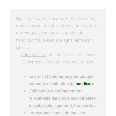
Nous nous battons depuis 2002 à Grenoble,
mais aussi sur tout le territoire français, pour
que chaque personne en situation de
handicap trouve sa place, sans barrières ni
silence.
Notre mission
: défendre vos droits, briser
l’isolement et construire votre quotidien.
Le droit à l’autonomie pour chaque
personne en situation de
handicap
.
L’obligation d’aménagement
raisonnable dans tous les domaines :
travail, école, logement, transports…
La reconnaissance de tous les