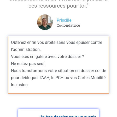
ces ressources pour toi."
Priscille
Co-fondatrice
Obtenez enfin vos droits sans vous épuiser contre
l’administration.
Vous êtes en galère avec votre dossier ?
Ne restez pas seul.
Nous transformons votre situation en dossier solide
pour débloquer l’AAH, le PCH ou vos Cartes Mobilité
Inclusion.