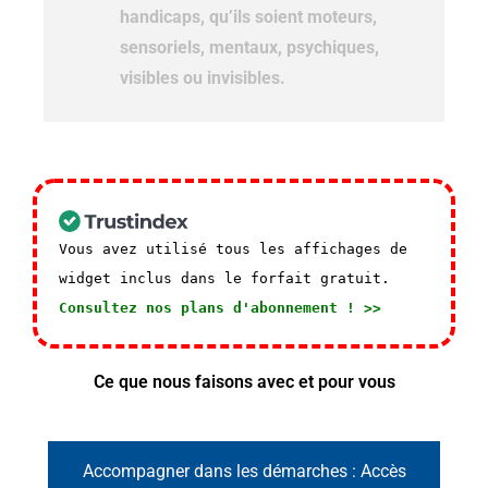
handicaps, qu’ils soient moteurs,
sensoriels, mentaux, psychiques,
visibles ou invisibles.
Vous avez utilisé tous les affichages de
widget inclus dans le forfait gratuit.
Consultez nos plans d'abonnement ! >>
Ce que nous faisons avec et pour vous
Accompagner dans les démarches : Accès