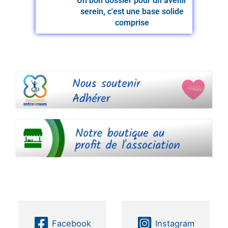
Un bon dossier pour un avenir
serein, c'est une base solide
comprise
Facebook
Instagram