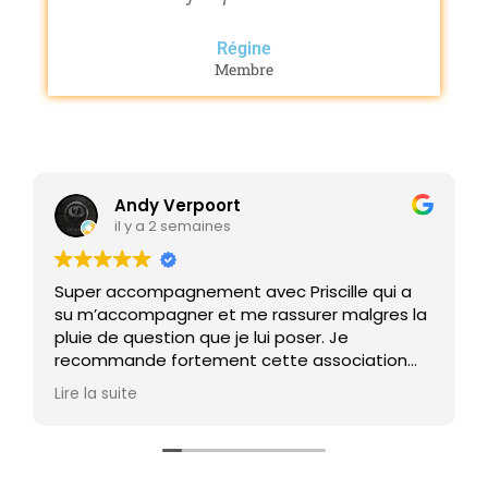
Régine
Membre
Andy Verpoort
il y a 2 semaines
Super accompagnement avec Priscille qui a
su m’accompagner et me rassurer malgres la
pluie de question que je lui poser. Je
recommande fortement cette association
qui est très humaine !!!
Lire la suite