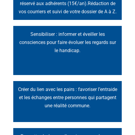
réservé aux adhérents (15€/an).Rédaction de
vos courriers et suivi de votre dossier de A à Z.
Sensibiliser : informer et éveiller les
consciences pour faire évoluer les regards sur
le handicap.
Créer du lien avec les pairs : favoriser l’entraide
et les échanges entre personnes qui partagent
une réalité commune.