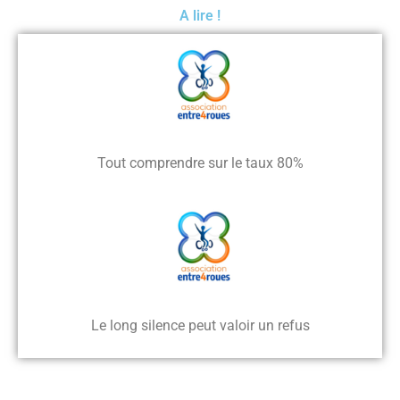
A lire !
Tout comprendre sur le taux 80%
Le long silence peut valoir un refus