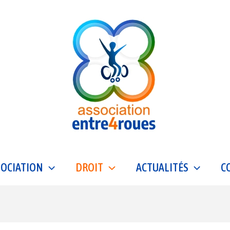
SOCIATION
DROIT
ACTUALITÉS
C