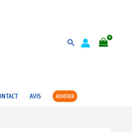
Rechercher
ONTACT
AVIS
ADHÉRER