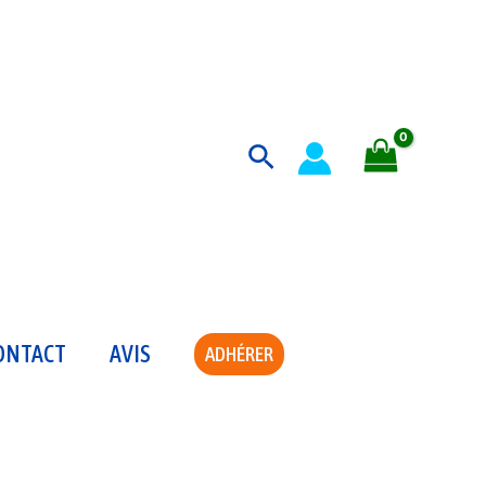
Rechercher
ONTACT
AVIS
ADHÉRER