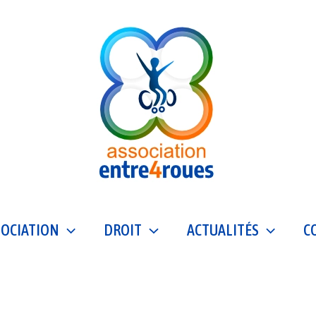
SOCIATION
DROIT
ACTUALITÉS
C