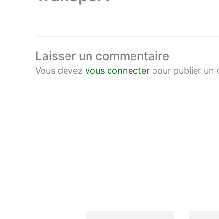
Laisser un commentaire
Vous devez
vous connecter
pour publier un